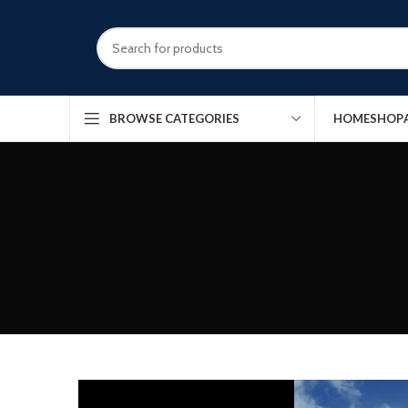
HOME
SHOP
BROWSE CATEGORIES