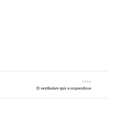
Older
Et vestibulum quis a suspendisse